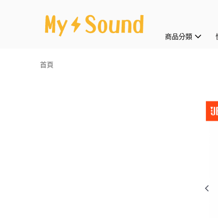
商品分類
首頁