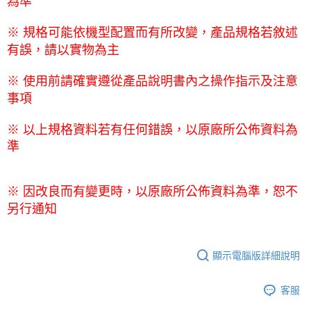
為準
※ 規格可能依機型配置而有所改變，產品規格若敘述
有誤，請以實物為主
※ 使用前請確實遵從產品說明書內之操作指示及注意
事項
※ 以上規格資料若有任何錯誤，以原廠所公佈資料為
準
※ 因改良而有變更時，以原廠所公佈資料為準，恕不
另行通知
顯示電腦版詳細說明
客服