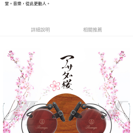
堂。音樂，從此更動人。
詳細說明
相關推薦