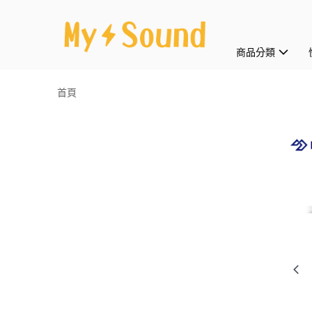
商品分類
首頁