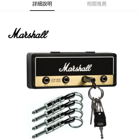
詳細說明
相關推薦