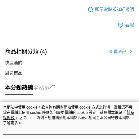
顯示電腦版詳細說明
客服
商品相關分類 (4)
查看全部
快速選購
周邊商品
本分類熱銷
全站排行
本網站中使用 cookie，欲查詢有關本網站使用 cookie 方式之詳情，及若您不希
熱門標籤
望在電腦上使用 cookie 時應如何變更電腦的 cookie 設定，請參閱本網站「
隱私
權條款
」之 Cookie 聲明。您繼續使用本網站即表示您同意本公司得按本網站使
用條款之 Cookie 聲明使用 cookie。
了解更多 >