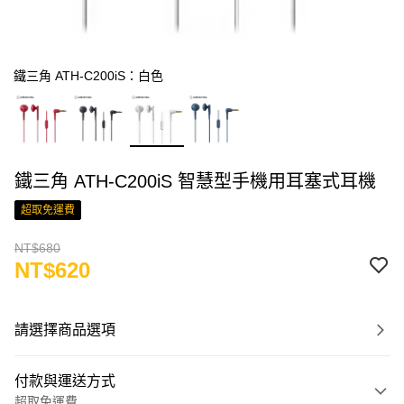
鐵三角 ATH-C200iS：白色
鐵三角 ATH-C200iS 智慧型手機用耳塞式耳機
超取免運費
NT$680
NT$620
請選擇商品選項
付款與運送方式
超取免運費