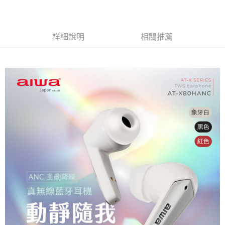
詳細說明
相關推薦