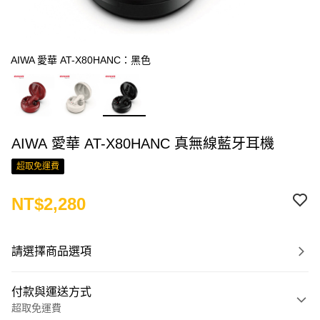
AIWA 愛華 AT-X80HANC：黑色
AIWA 愛華 AT-X80HANC 真無線藍牙耳機
超取免運費
NT$2,280
請選擇商品選項
付款與運送方式
超取免運費