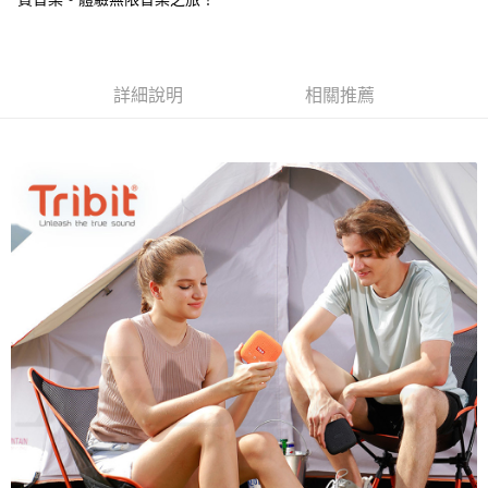
詳細說明
相關推薦