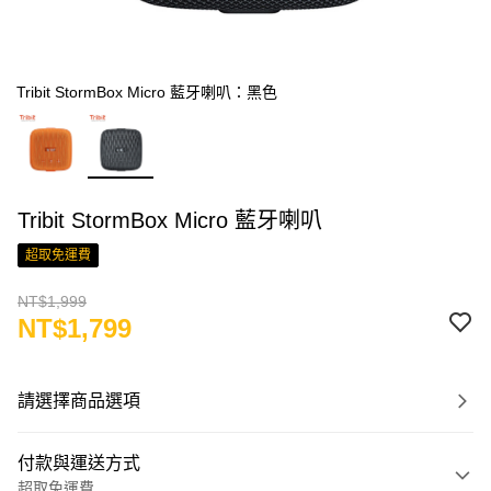
Tribit StormBox Micro 藍牙喇叭：黑色
Tribit StormBox Micro 藍牙喇叭
超取免運費
NT$1,999
NT$1,799
請選擇商品選項
付款與運送方式
超取免運費