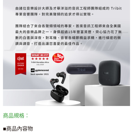
商品規格：
■商品內容物