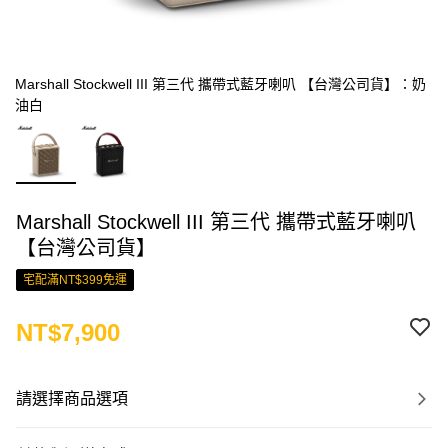
Marshall Stockwell III 第三代 攜帶式藍牙喇叭 【台灣公司貨】：奶
油白
Marshall Stockwell III 第三代 攜帶式藍牙喇叭
【台灣公司貨】
宅配滿NT$399免運
NT$7,900
請選擇商品選項