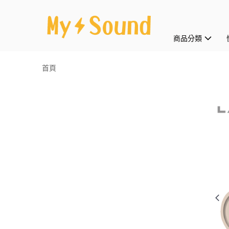
商品分類
首頁