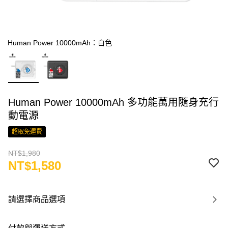
Human Power 10000mAh：白色
Human Power 10000mAh 多功能萬用隨身充行
動電源
超取免運費
NT$1,980
NT$1,580
請選擇商品選項