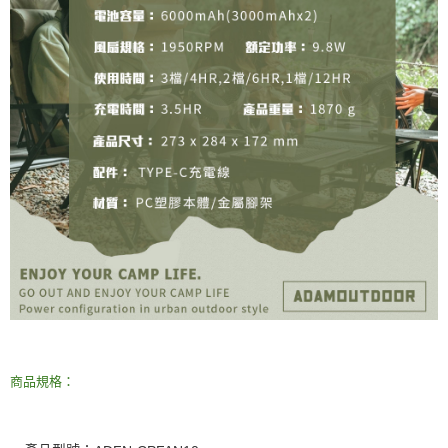
商品規格：