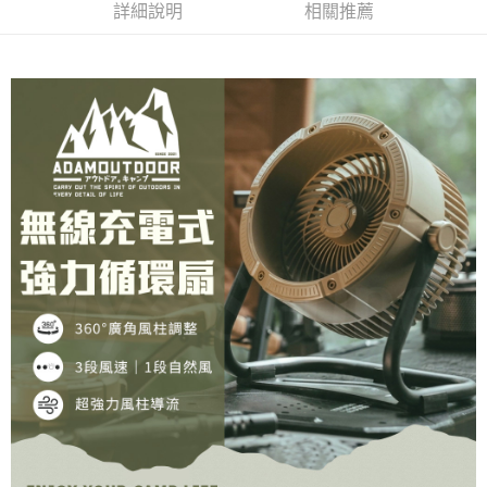
詳細說明
相關推薦