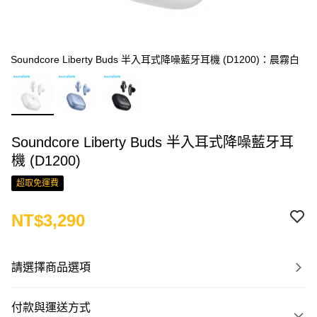
Soundcore Liberty Buds 半入耳式降噪藍牙耳機 (D1200)：晨霧白
Soundcore Liberty Buds 半入耳式降噪藍牙耳
機 (D1200)
超取免運費
NT$3,290
請選擇商品選項
付款與運送方式