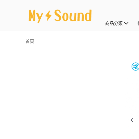
商品分類
首頁