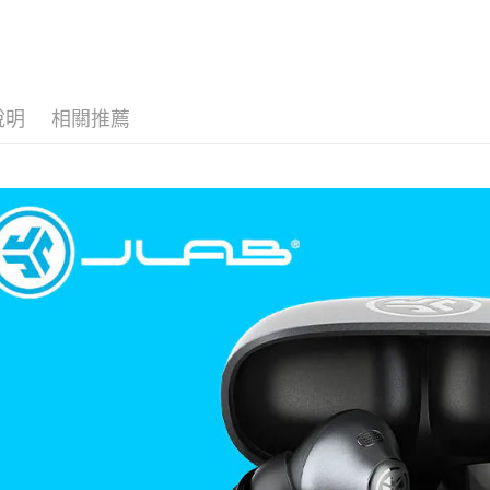
說明
相關推薦