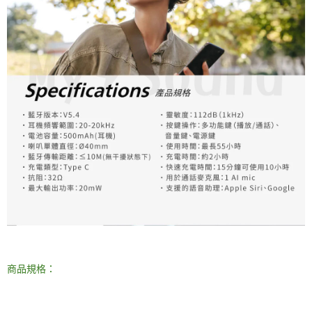
商品規格：