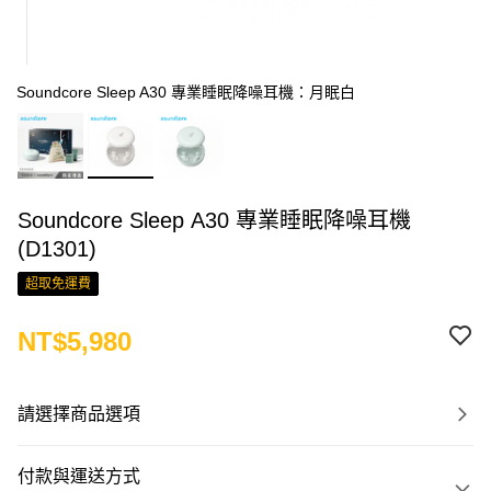
Soundcore Sleep A30 專業睡眠降噪耳機：月眠白
Soundcore Sleep A30 專業睡眠降噪耳機
(D1301)
超取免運費
NT$5,980
請選擇商品選項
付款與運送方式