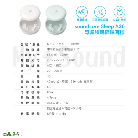
商品規格：