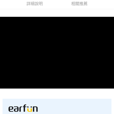
詳細說明
相關推薦