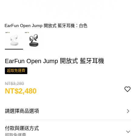
EarFun Open Jump 開放式 藍牙耳機：白色
EarFun Open Jump 開放式 藍牙耳機
超取免運費
NT$3,280
NT$2,480
請選擇商品選項
付款與運送方式
超取免運費