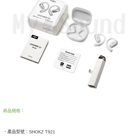
商品規格：
．產品型號：
SHOKZ T921