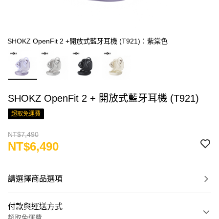
SHOKZ OpenFit 2 +開放式藍牙耳機 (T921)：紫棠色
SHOKZ OpenFit 2 + 開放式藍牙耳機 (T921)
超取免運費
NT$7,490
NT$6,490
請選擇商品選項
付款與運送方式
超取免運費