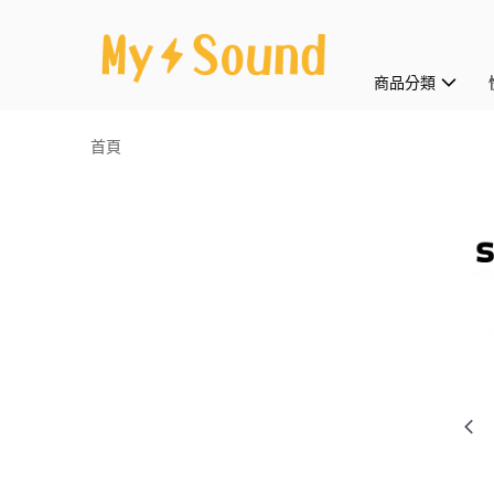
商品分類
首頁