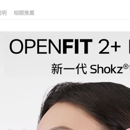
說明
相關推薦