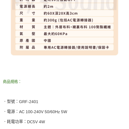
商品規格：
．型號：
GRF-2401
．電源：
AC 100-240V 50/60Hz 5W
．耗電功率：
DC5V 4W