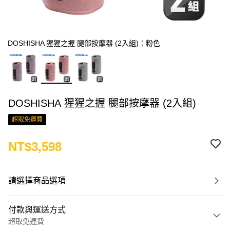
DOSHISHA 猩猩之握 腿部按摩器 (2入組)：粉色
DOSHISHA 猩猩之握 腿部按摩器 (2入組)
超取免運費
NT$3,598
請選擇商品選項
付款與運送方式
超取免運費