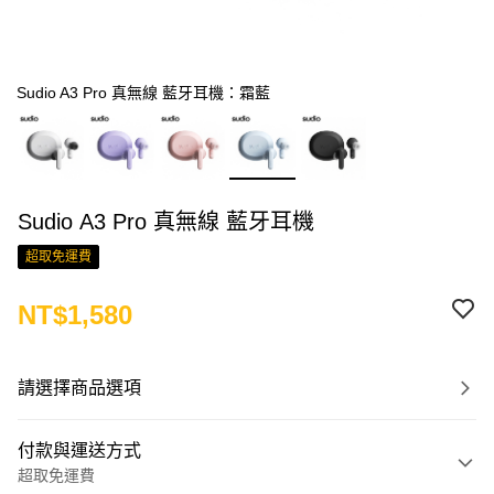
Sudio A3 Pro 真無線 藍牙耳機：霜藍
Sudio A3 Pro 真無線 藍牙耳機
超取免運費
NT$1,580
請選擇商品選項
付款與運送方式
超取免運費