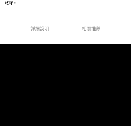
旅程。
詳細說明
相關推薦