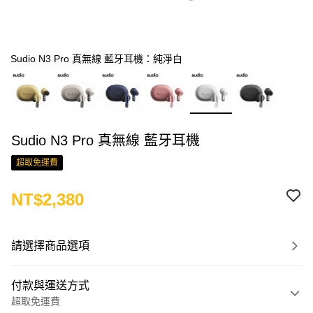
Sudio N3 Pro 真無線 藍牙耳機：純淨白
Sudio N3 Pro 真無線 藍牙耳機
超取免運費
NT$2,380
請選擇商品選項
付款與運送方式
超取免運費