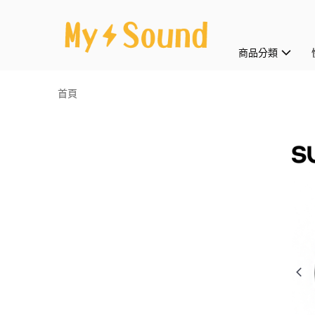
商品分類
首頁