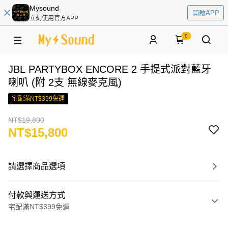
Mysound
開啟APP
立刻使用官方APP
0
JBL PARTYBOX ENCORE 2 手提式派對藍牙
喇叭 (附 2支 無線麥克風)
宅配滿NT$399免運
NT$19,800
NT$15,800
請選擇商品選項
付款與運送方式
宅配滿NT$399免運
付款方式