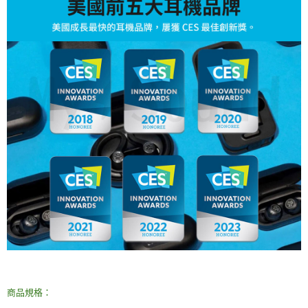
商品規格：