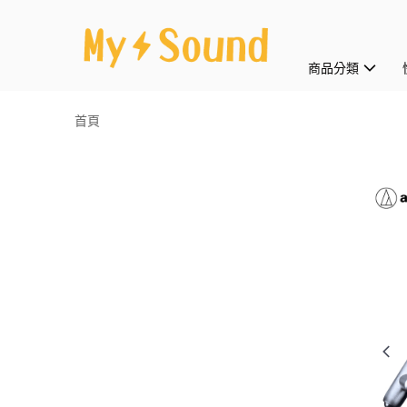
商品分類
首頁