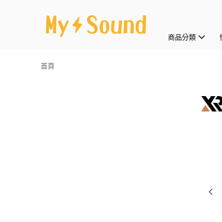
商品分類
首頁