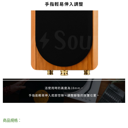
商品規格：