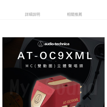
詳細說明
相關推薦