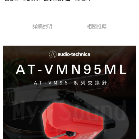
詳細說明
相關推薦