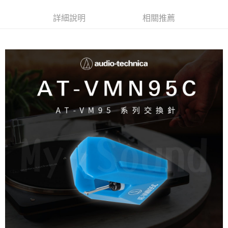
詳細說明
相關推薦