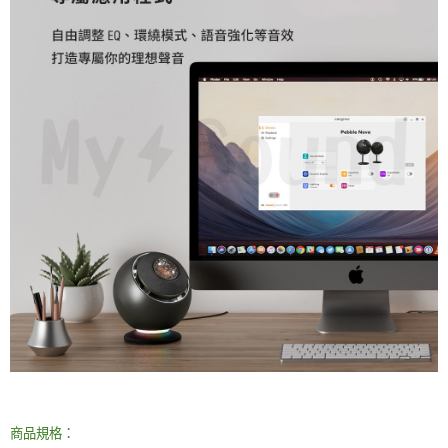
商品規格：