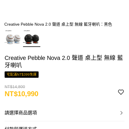
Creative Pebble Nova 2.0 聲道 桌上型 無線 藍牙喇叭：黑色
Creative Pebble Nova 2.0 聲道 桌上型 無線 藍
牙喇叭
宅配滿NT$399免運
NT$14,800
NT$10,990
請選擇商品選項