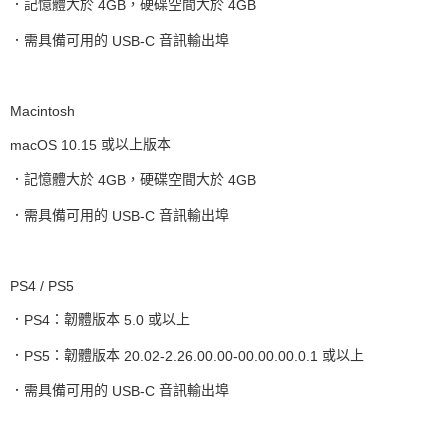
．記憶體大於
，硬碟空間大於
4GB
4GB
．需具備可用的
音訊輸出埠
USB-C
Macintosh
或以上版本
macOS 10.15
．記憶體大於
，硬碟空間大於
4GB
4GB
．需具備可用的
音訊輸出埠
USB-C
PS4 / PS5
．
：韌體版本
或以上
PS4
5.0
．
：韌體版本
或以上
PS5
20.02-2.26.00.00-00.00.00.0.1
．需具備可用的
音訊輸出埠
USB-C