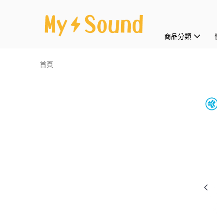
商品分類
首頁