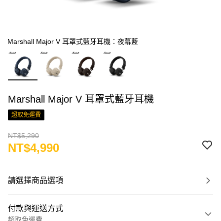
Marshall Major V 耳罩式藍牙耳機：夜幕藍
Marshall Major V 耳罩式藍牙耳機
超取免運費
NT$5,290
NT$4,990
請選擇商品選項
付款與運送方式
超取免運費