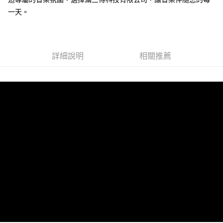
一天。
詳細說明
相關推薦