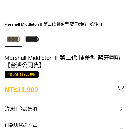
Marshall Middleton II 第二代 攜帶型 藍牙喇叭：奶油白
Marshall Middleton II 第二代 攜帶型 藍牙喇叭
【台灣公司貨】
宅配滿NT$399免運
NT$11,900
請選擇商品選項
付款與運送方式