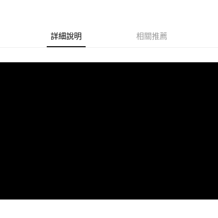
詳細說明
相關推薦