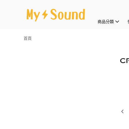
商品分類
首頁