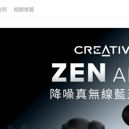
說明
相關推薦