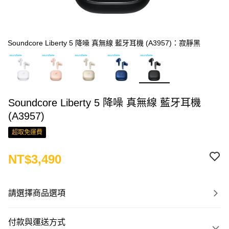
Soundcore Liberty 5 降噪 真無線 藍牙耳機 (A3957)：寂靜黑
Soundcore Liberty 5 降噪 真無線 藍牙耳機
(A3957)
超取免運費
NT$3,490
請選擇商品選項
付款與運送方式