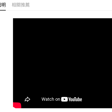
說明
相關推薦