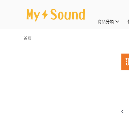
商品分類
首頁