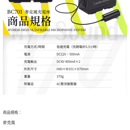
商品規格：
麥克風