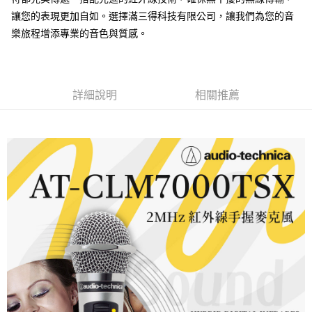
讓您的表現更加自如。選擇滿三得科技有限公司，讓我們為您的音
樂旅程增添專業的音色與質感。
詳細說明
相關推薦