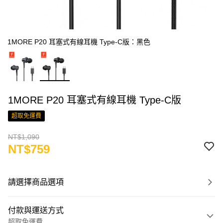
1MORE P20 耳塞式有線耳機 Type-C版：黑色
1MORE P20 耳塞式有線耳機 Type-C版
超取免運費
NT$1,090
NT$759
請選擇商品選項
付款與運送方式
超取免運費