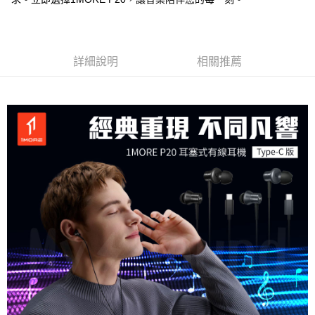
詳細說明
相關推薦