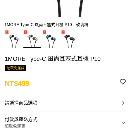
1MORE Type-C 風尚耳塞式耳機 P10：玫瑰粉
1MORE Type-C 風尚耳塞式耳機 P10
超取免運費
NT$499
請選擇商品選項
付款與運送方式
超取免運費