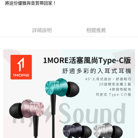
將這份優雅與音質帶回家！
詳細說明
相關推薦