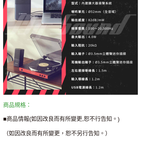
商品規格：
■商品情報
(
如因改良而有所變更
,
恕不行告知。
)
（如因改良而有所變更，恕不另行告知。）