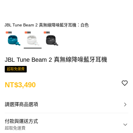
JBL Tune Beam 2 真無線降噪藍牙耳機：白色
JBL Tune Beam 2 真無線降噪藍牙耳機
超取免運費
NT$3,490
請選擇商品選項
付款與運送方式
超取免運費