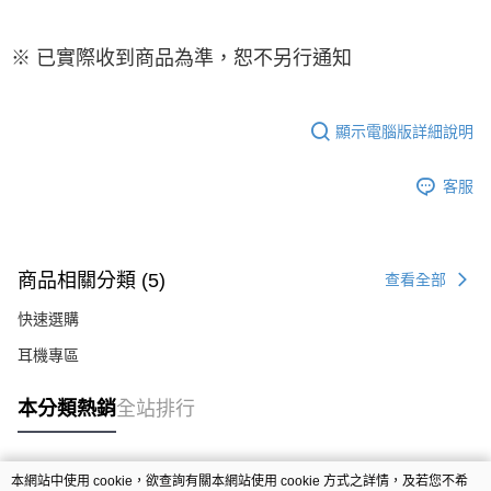
※ 已實際收到商品為準，恕不另行通知
顯示電腦版詳細說明
客服
商品相關分類 (5)
查看全部
快速選購
耳機專區
本分類熱銷
全站排行
本網站中使用 cookie，欲查詢有關本網站使用 cookie 方式之詳情，及若您不希