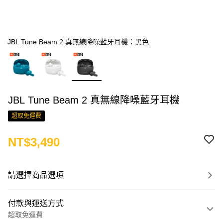
JBL Tune Beam 2 真無線降噪藍牙耳機：黑色
JBL Tune Beam 2 真無線降噪藍牙耳機
超取免運費
NT$3,490
請選擇商品選項
付款與運送方式
超取免運費