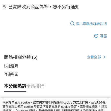
※ 已實際收到商品為準，恕不另行通知
顯示電腦版詳細說明
客服
商品相關分類 (5)
查看全部
快速選購
耳機專區
本分類熱銷
全站排行
本網站中使用 cookie，欲查詢有關本網站使用 cookie 方式之詳情，及若您不希
熱門標籤
望在電腦上使用 cookie 時應如何變更電腦的 cookie 設定，請參閱本網站「
隱私