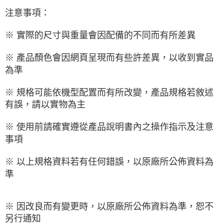
注意事項：
※ 實際的尺寸與重量會因配備的不同而有所差異
※ 產品顏色會因網頁呈現而有些許差異，以收到實品
為準
※ 規格可能依機型配置而有所改變，產品規格若敘述
有誤，請以實物為主
※ 使用前請確實遵從產品說明書內之操作指示及注意
事項
※ 以上規格資料若有任何錯誤，以原廠所公佈資料為
準
※ 因改良而有變更時，以原廠所公佈資料為準，恕不
另行通知