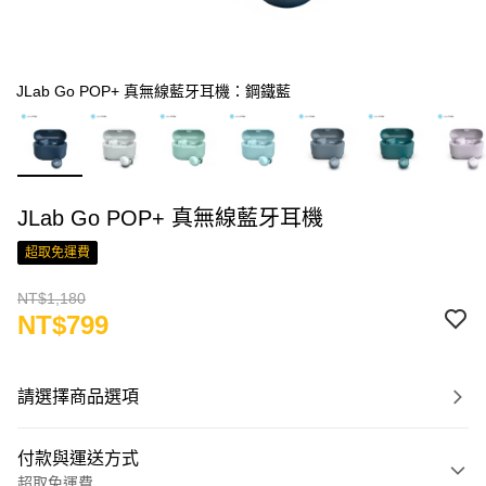
JLab Go POP+ 真無線藍牙耳機：鋼鐵藍
JLab Go POP+ 真無線藍牙耳機
超取免運費
NT$1,180
NT$799
請選擇商品選項
付款與運送方式
超取免運費