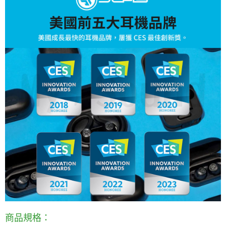
商品規格：