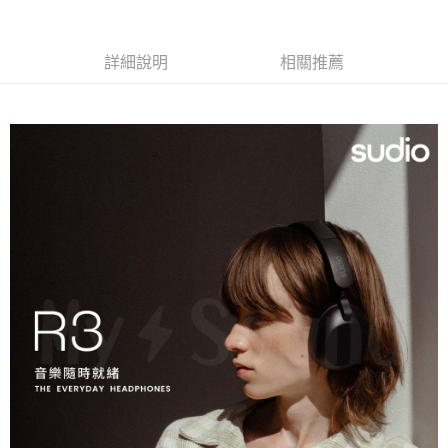
詳細說明
相關推薦