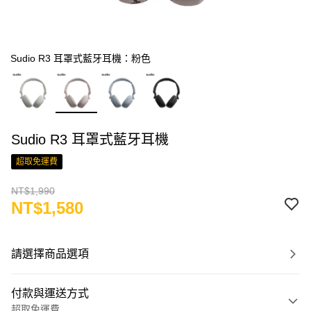
Sudio R3 耳罩式藍牙耳機：粉色
Sudio R3 耳罩式藍牙耳機
超取免運費
NT$1,990
NT$1,580
請選擇商品選項
付款與運送方式
超取免運費