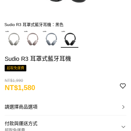
Sudio R3 耳罩式藍牙耳機：黑色
Sudio R3 耳罩式藍牙耳機
超取免運費
NT$1,990
NT$1,580
請選擇商品選項
付款與運送方式
超取免運費