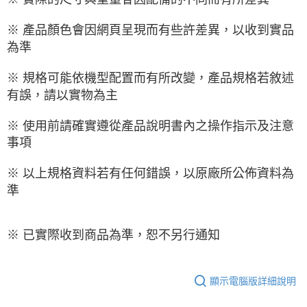
※ 產品顏色會因網頁呈現而有些許差異，以收到實品
為準
※ 規格可能依機型配置而有所改變，產品規格若敘述
有誤，請以實物為主
※ 使用前請確實遵從產品說明書內之操作指示及注意
事項
※ 以上規格資料若有任何錯誤，以原廠所公佈資料為
準
※ 已實際收到商品為準，恕不另行通知
顯示電腦版詳細說明