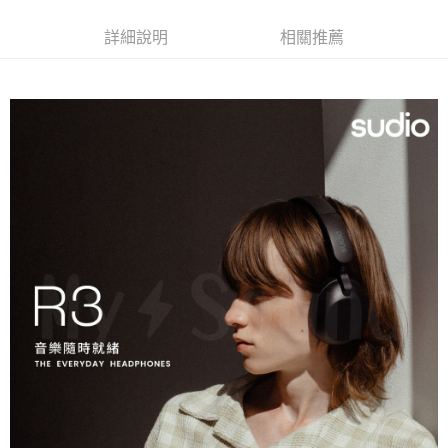
詳細說明
相關推薦