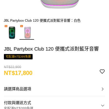
JBL Partybox Club 120 便攜式派對藍牙音響：白色
JBL Partybox Club 120 便攜式派對藍牙音響
宅配滿NT$399免運
NT$22,900
NT$17,800
請選擇商品選項
付款與運送方式
宅配滿NT$399免運