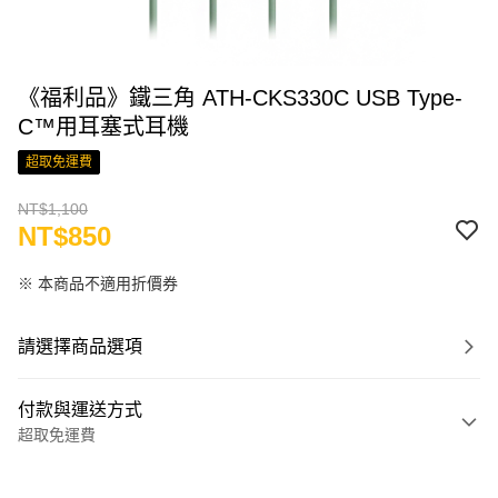
《福利品》鐵三角 ATH-CKS330C USB Type-
C™用耳塞式耳機
超取免運費
NT$1,100
NT$850
※ 本商品不適用折價券
請選擇商品選項
付款與運送方式
超取免運費
付款方式