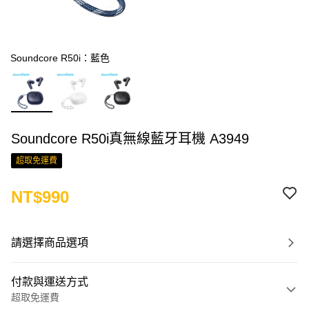
Soundcore R50i：藍色
Soundcore R50i真無線藍牙耳機 A3949
超取免運費
NT$990
請選擇商品選項
付款與運送方式
超取免運費