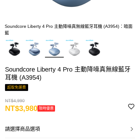
Soundcore Liberty 4 Pro 主動降噪真無線藍牙耳機 (A3954)：暗面
藍
Soundcore Liberty 4 Pro 主動降噪真無線藍牙
耳機 (A3954)
超取免運費
NT$4,990
NT$3,980
限時優惠
請選擇商品選項