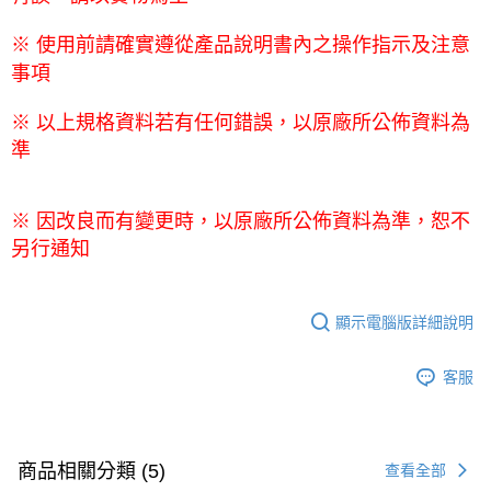
※ 使用前請確實遵從產品說明書內之操作指示及注意
事項
※ 以上規格資料若有任何錯誤，以原廠所公佈資料為
準
※ 因改良而有變更時，以原廠所公佈資料為準，恕不
另行通知
顯示電腦版詳細說明
客服
商品相關分類 (5)
查看全部